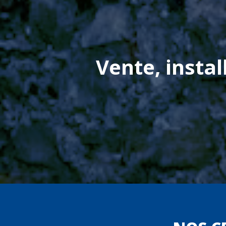
Vente, insta