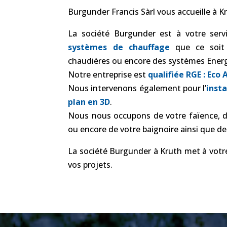
Burgunder Francis Sàrl vous accueille à 
La société Burgunder est à votre servi
systèmes de chauffage
que ce soit d
chaudières ou encore des systèmes Energ
Notre entreprise est
qualifiée RGE : Eco 
Nous intervenons également pour l’
insta
plan en 3D
.
Nous nous occupons de votre faïence, de 
ou encore de votre baignoire ainsi que de l
La société Burgunder à Kruth met à votre 
vos projets.