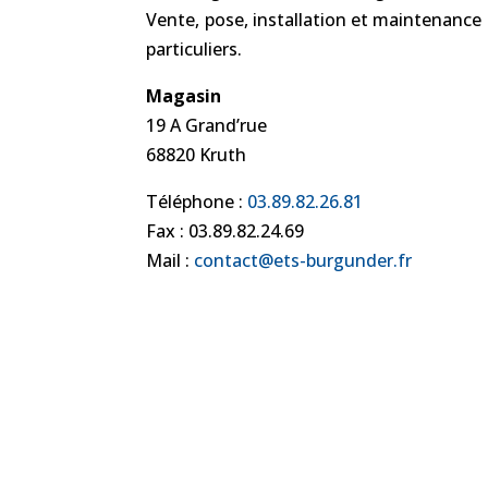
Vente, pose, installation et maintenance 
particuliers.
Magasin
19 A Grand’rue
68820 Kruth
Téléphone :
03.89.82.26.81
Fax : 03.89.82.24.69
Mail :
contact@ets-burgunder.fr