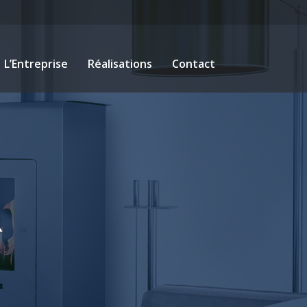
L’Entreprise
Réalisations
Contact
ière