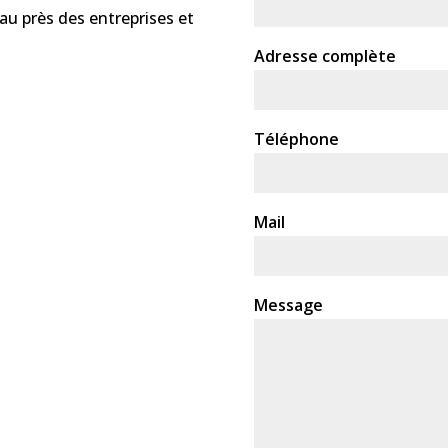
au près des entreprises et
Adresse complète
Téléphone
Mail
Message