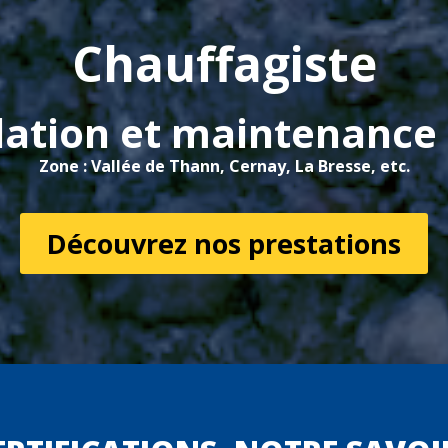
Chauffagiste
llation et maintenance
Zone : Vallée de Thann, Cernay, La Bresse, etc.
Découvrez nos prestations