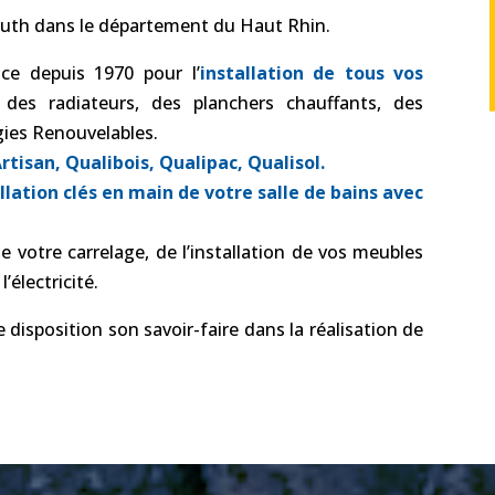
Kruth dans le département du Haut Rhin.
ce depuis 1970 pour l’
installation de tous vos
es radiateurs, des planchers chauffants, des
ies Renouvelables.
Artisan, Qualibois, Qualipac, Qualisol.
llation clés en main de votre salle de bains avec
votre carrelage, de l’installation de vos meubles
’électricité.
disposition son savoir-faire dans la réalisation de