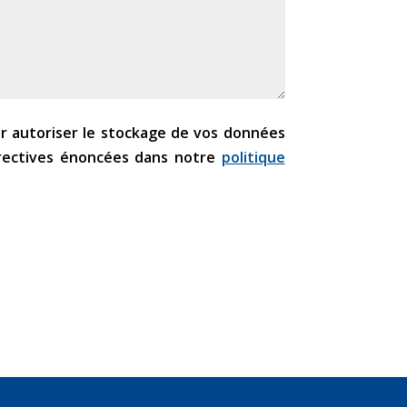
ur autoriser le stockage de vos données
rectives énoncées dans notre
politique