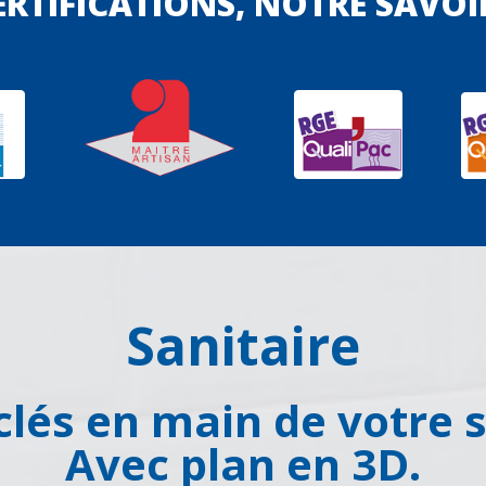
RTIFICATIONS, NOTRE SAVOI
Sanitaire
 clés en main de votre s
Avec plan en 3D.