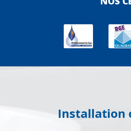
NOS CE
Installation