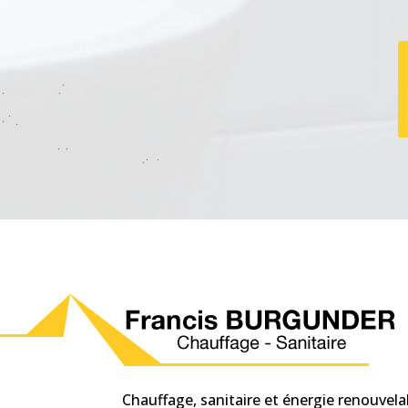
Chauffage, sanitaire et énergie renouvela